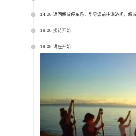
14:00 返回解散停车场，引导您前往淋浴间，解
18:00 接待开始
18:05 讲座开始