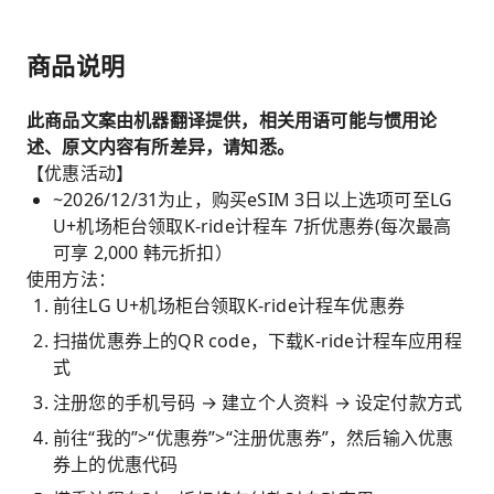
商品说明
此商品文案由机器翻译提供，相关用语可能与惯用论
述、原文内容有所差异，请知悉。
【优惠活动】
~2026/12/31为止，购买eSIM 3日以上选项可至LG
U+机场柜台领取K-ride计程车 7折优惠券(每次最高
可享 2,000 韩元折扣）
使用方法：
前往LG U+机场柜台领取K-ride计程车优惠券
扫描优惠券上的QR code，下载K-ride计程车应用程
式
注册您的手机号码 → 建立个人资料 → 设定付款方式
前往“我的”>“优惠券”>“注册优惠券”，然后输入优惠
券上的优惠代码