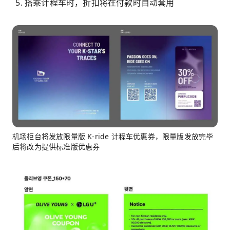
搭乘计程车时，折扣将在付款时自动套用
机场柜台将发放限量版 K-ride 计程车优惠券，限量版发放完毕
后将改为提供标准版优惠券