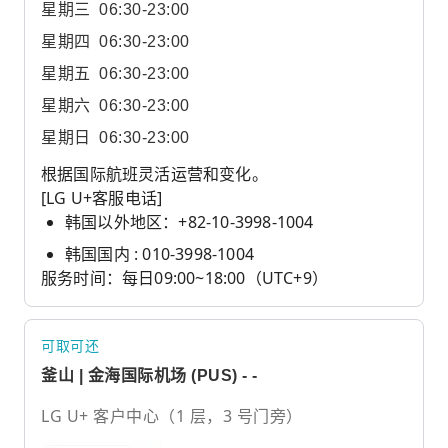
星期三
06:30-23:00
星期四
06:30-23:00
星期五
06:30-23:00
星期六
06:30-23:00
星期日
06:30-23:00
根据国际航班灵活运营和变化。
[LG U+客服电话]
韩国以外地区：+82-10-3998-1004
韩国国内 : 010-3998-1004
服务时间：每日09:00~18:00（UTC+9）
可取可还
釜山 | 金海国际机场 (PUS) - -
LG U+ 客户中心（1 层，3 号门旁）