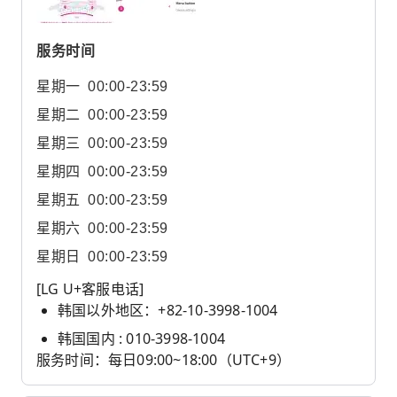
服务时间
星期一
00:00-23:59
星期二
00:00-23:59
星期三
00:00-23:59
星期四
00:00-23:59
星期五
00:00-23:59
星期六
00:00-23:59
星期日
00:00-23:59
[LG U+客服电话]
韩国以外地区：+82-10-3998-1004
韩国国内 : 010-3998-1004
服务时间：每日09:00~18:00（UTC+9）