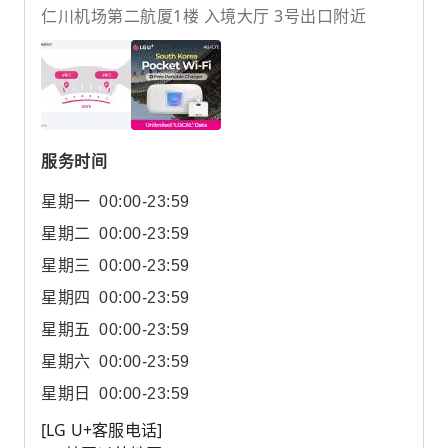
仁川机场第二航厦1楼 入境大厅 3号出口附近
服务时间
星期一
00:00-23:59
星期二
00:00-23:59
星期三
00:00-23:59
星期四
00:00-23:59
星期五
00:00-23:59
星期六
00:00-23:59
星期日
00:00-23:59
[LG U+客服电话]