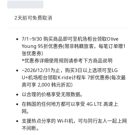
2天前可免费取消
7/1~9/30 购买商品即可至机场柜台领取Olive
Young 95折优惠券(限非韩籍旅客，每笔订单赠1
张优惠券）
*优惠券详细使用规则请参考下方商品说明
~2026/12/31为止，购买3日以上选项可至LG
U+机场柜台领取K-ride计程车 7折优惠券(每次最
高可享 2,000 韩元折扣）
以合理的价格享受无限数据。
在韩国的任何地方都可以享受 4G LTE 高速上
网。
支援热点分享的 Wi-Fi机，可与同行友人一起上网
不间断。