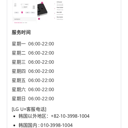
服务时间
星期一
06:00-22:00
星期二
06:00-22:00
星期三
06:00-22:00
星期四
06:00-22:00
星期五
06:00-22:00
星期六
06:00-22:00
星期日
06:00-22:00
[LG U+客服电话]
韩国以外地区：+82-10-3998-1004
韩国国内 : 010-3998-1004