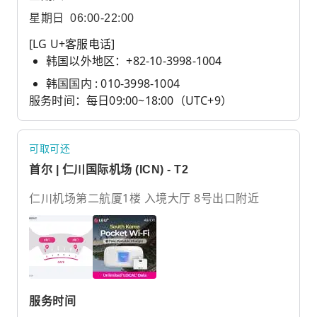
星期日
06:00-22:00
[LG U+客服电话]
韩国以外地区：+82-10-3998-1004
韩国国内 : 010-3998-1004
服务时间：每日09:00~18:00（UTC+9）
可取可还
首尔 | 仁川国际机场 (ICN) - T2
仁川机场第二航厦1楼 入境大厅 8号出口附近
服务时间