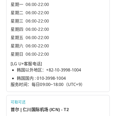
星期一
06:00-22:00
星期二
06:00-22:00
星期三
06:00-22:00
星期四
06:00-22:00
星期五
06:00-22:00
星期六
06:00-22:00
星期日
06:00-22:00
[LG U+客服电话]
韩国以外地区：+82-10-3998-1004
韩国国内 : 010-3998-1004
服务时间：每日09:00~18:00（UTC+9）
可取可还
首尔 | 仁川国际机场 (ICN) - T2