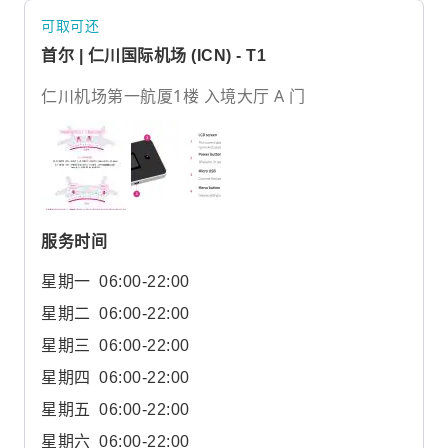
可取可还
首尔 | 仁川国际机场 (ICN) - T1
仁川机场第一航厦1楼 入境大厅 A 门
服务时间
星期一
06:00-22:00
星期二
06:00-22:00
星期三
06:00-22:00
星期四
06:00-22:00
星期五
06:00-22:00
星期六
06:00-22:00