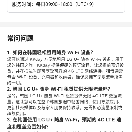
服务时间：每日09:00~18:00（UTC+9）
常问问题
1. 如何在韩国轻松租用随身 Wi-Fi 设备？
您可以通过 KKday 方便地租用 LG U+ 随身 Wi-Fi 设备，用于
您的韩国之旅。KKday 提供便捷的预订流程，让您提前预订设
备，并在抵达时即可享受可靠的 4G LTE 网络连接。租借通常
包含 Wi-Fi 设备、充电器和收纳袋，确保您拥有无限流量所需
的一切。
2. 韩国 LG U+ 随身 Wi-Fi 租赁提供无限流量吗？
是的，韩国 LG U+ 随身 Wi-Fi 租赁提供无限 4G LTE 数据流
量。这让您可以在整个韩国旅途中畅游网络、使用导航应用、
更新社交媒体以及与家人朋友保持联系，无需担心流量限制或
超额费用。
3. 在韩国使用 LG U+ 随身 Wi-Fi，预期的 4G LTE 速
度和覆盖范围如何？