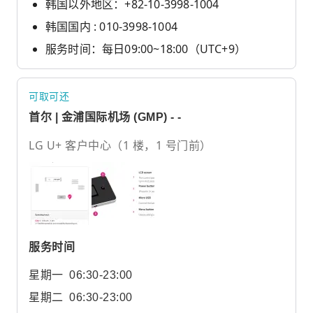
韩国以外地区：+82-10-3998-1004
韩国国内 : 010-3998-1004
服务时间：每日09:00~18:00（UTC+9）
可取可还
首尔 | 金浦国际机场 (GMP) - -
LG U+ 客户中心（1 楼，1 号门前）
服务时间
星期一
06:30-23:00
星期二
06:30-23:00