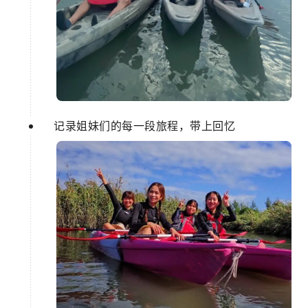
记录姐妹们的每一段旅程，带上回忆