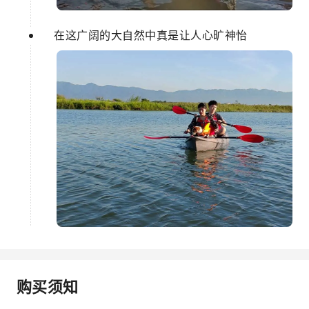
在这广阔的大自然中真是让人心旷神怡
购买须知