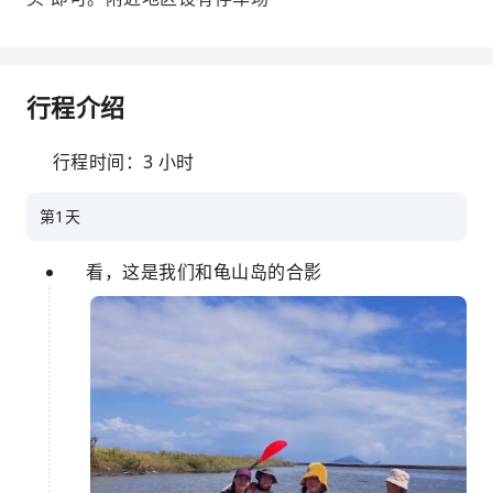
行程介绍
行程时间：3 小时
第1天
看，这是我们和龟山岛的合影