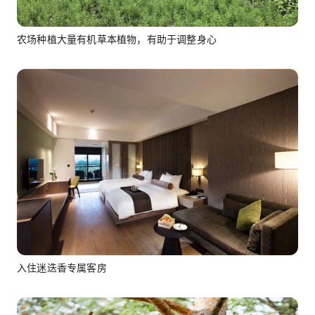
农场种植大量有机草本植物，有助于调整身心
入住迷迭香专属客房