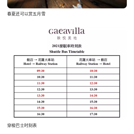
春夏还可以赏五月雪
穿梭巴士时刻表