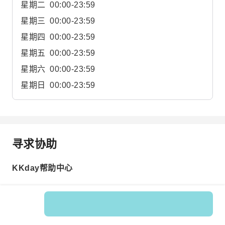
星期二
00:00-23:59
星期三
00:00-23:59
星期四
00:00-23:59
星期五
00:00-23:59
星期六
00:00-23:59
星期日
00:00-23:59
寻求协助
KKday帮助中心
Product No.: 123333