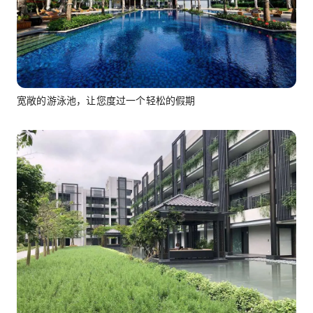
宽敞的游泳池，让您度过一个轻松的假期