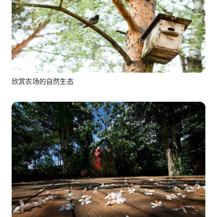
欣赏农场的自然生态