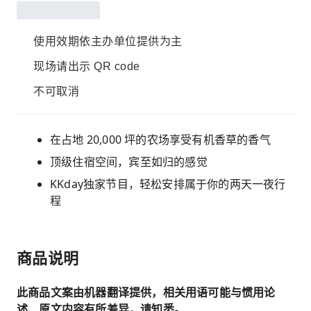
使用效期依主办单位提供为主
现场请出示 QR code
不可取消
在占地 20,000 坪的农场享受有机香草的香气
顶级住宿空间，宾至如归的感觉
KKday独家节目，轻松安排属于你的两天一夜行
程
商品说明
此商品文案由机器翻译提供，相关用语可能与惯用论
述、原文内容有所差异，请知悉。