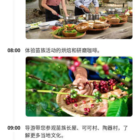
08:00
体验苗族活动的烘焙和研磨咖啡。
09:00
导游带您参观苗族长屋、可可村、陶器村，了
解更多当地文化。