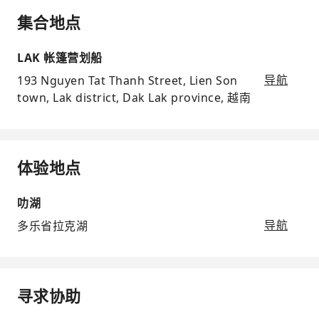
集合地点
LAK 帐篷营划船
193 Nguyen Tat Thanh Street, Lien Son
导航
town, Lak district, Dak Lak province, 越南
体验地点
叻湖
多乐省拉克湖
导航
寻求协助