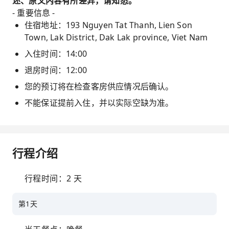
述、原文内容有所差异，请知悉。
- 重要信息 -
住宿地址：193 Nguyen Tat Thanh, Lien Son
Town, Lak District, Dak Lak province, Viet Nam
入住时间：14:00
退房时间：12:00
您的预订将在检查客房供应情况后确认。
不能保证提前入住，并以实际空缺为准。
行程介绍
行程时间：2 天
第1天