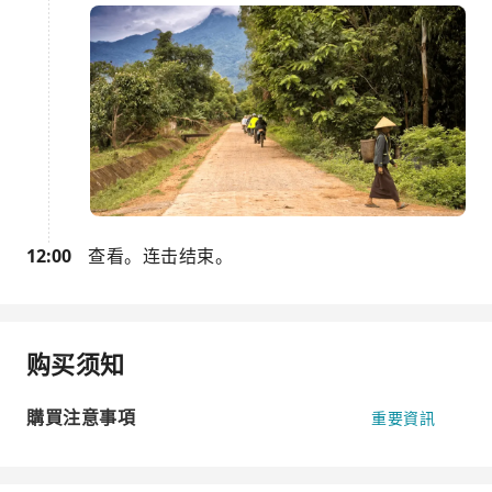
12:00
查看。连击结束。
购买须知
購買注意事項
重要資訊