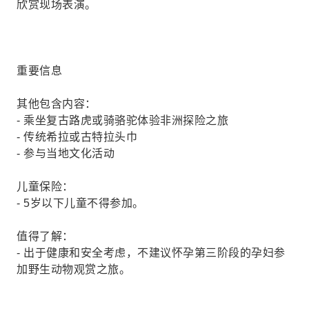
欣赏现场表演。
重要信息
其他包含内容：
- 乘坐复古路虎或骑骆驼体验非洲探险之旅
- 传统希拉或古特拉头巾
- 参与当地文化活动
儿童保险：
- 5岁以下儿童不得参加。
值得了解：
- 出于健康和安全考虑，不建议怀孕第三阶段的孕妇参
加野生动物观赏之旅。