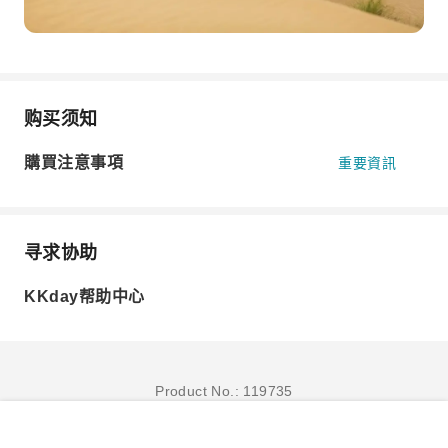
购买须知
購買注意事項
重要資訊
寻求协助
KKday帮助中心
Product No.: 119735
立即订购