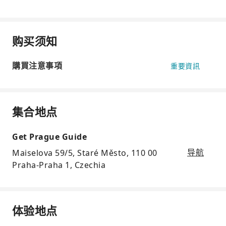
购买须知
購買注意事項
重要資訊
集合地点
Get Prague Guide
Maiselova 59/5, Staré Město, 110 00
导航
Praha-Praha 1, Czechia
体验地点