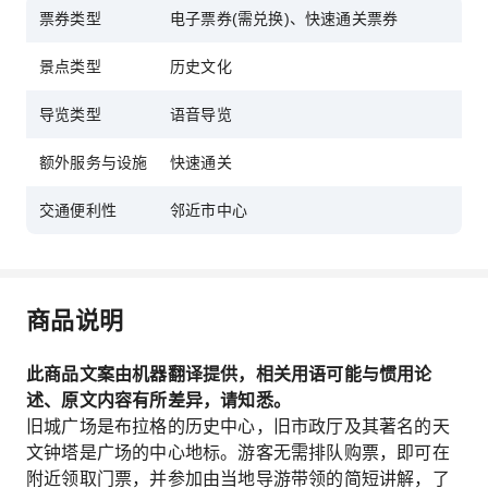
票券类型
电子票券(需兑换)、快速通关票券
景点类型
历史文化
导览类型
语音导览
额外服务与设施
快速通关
交通便利性
邻近市中心
商品说明
此商品文案由机器翻译提供，相关用语可能与惯用论
述、原文内容有所差异，请知悉。
旧城广场是布拉格的历史中心，旧市政厅及其著名的天
文钟塔是广场的中心地标。游客无需排队购票，即可在
附近领取门票，并参加由当地导游带领的简短讲解，了