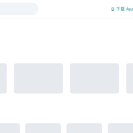
下载 Ap