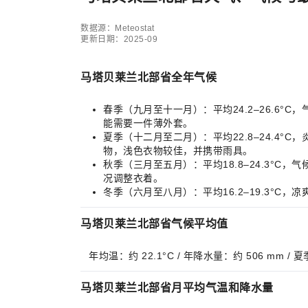
数据源：Meteostat
更新日期：2025-09
马塔贝莱兰北部省全年气候
春季（九月至十一月）：平均24.2–26.
能需要一件薄外套。
夏季（十二月至二月）：平均22.8–24.
物，浅色衣物较佳，并携带雨具。
秋季（三月至五月）：平均18.8–24.3
况调整衣着。
冬季（六月至八月）：平均16.2–19.3°
马塔贝莱兰北部省气候平均值
年均温：约 22.1°C / 年降水量：约 506 mm /
马塔贝莱兰北部省月平均气温和降水量