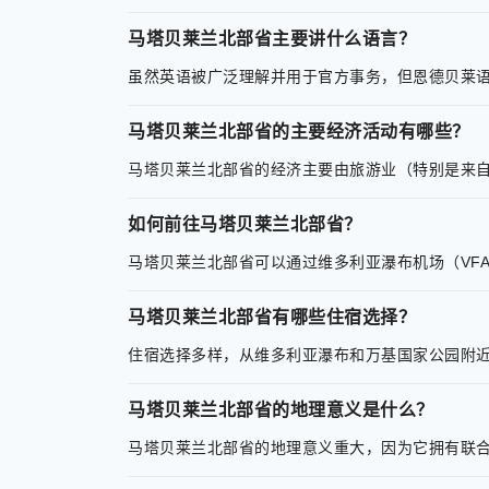
马塔贝莱兰北部省主要讲什么语言？
虽然英语被广泛理解并用于官方事务，但恩德贝莱
马塔贝莱兰北部省的主要经济活动有哪些？
马塔贝莱兰北部省的经济主要由旅游业（特别是来
如何前往马塔贝莱兰北部省？
马塔贝莱兰北部省可以通过维多利亚瀑布机场（VF
马塔贝莱兰北部省有哪些住宿选择？
住宿选择多样，从维多利亚瀑布和万基国家公园附
马塔贝莱兰北部省的地理意义是什么？
马塔贝莱兰北部省的地理意义重大，因为它拥有联