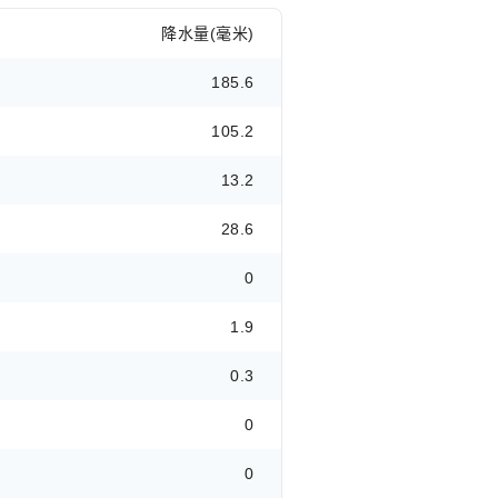
降水量(毫米)
185.6
105.2
13.2
28.6
0
1.9
0.3
0
0