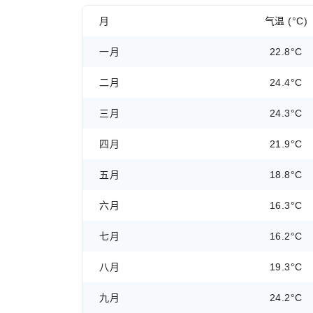
月
气温 (°C)
一月
22.8°C
二月
24.4°C
三月
24.3°C
四月
21.9°C
五月
18.8°C
六月
16.3°C
七月
16.2°C
八月
19.3°C
九月
24.2°C