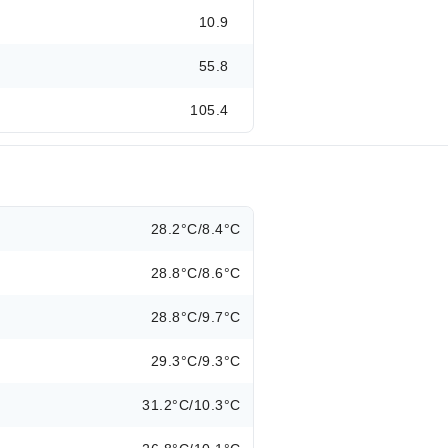
10.9
55.8
105.4
28.2°C/8.4°C
28.8°C/8.6°C
28.8°C/9.7°C
29.3°C/9.3°C
31.2°C/10.3°C