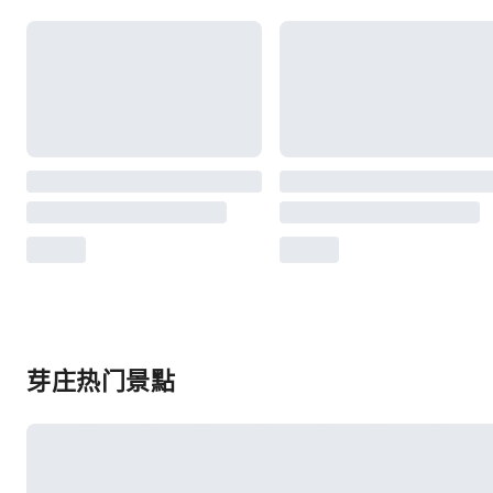
芽庄热门景點