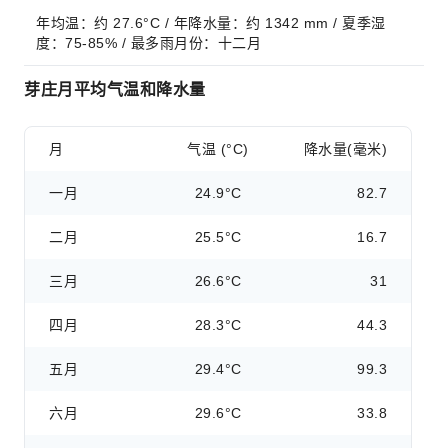
年均温：约 27.6°C / 年降水量：约 1342 mm / 夏季湿
度：75-85% / 最多雨月份：十二月
芽庄月平均气温和降水量
月
气温 (°C)
降水量(毫米)
一月
24.9°C
82.7
二月
25.5°C
16.7
三月
26.6°C
31
四月
28.3°C
44.3
五月
29.4°C
99.3
六月
29.6°C
33.8