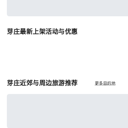
芽庄最新上架活动与优惠
芽庄近郊与周边旅游推荐
更多目的地