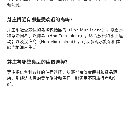
和海滩。
芽庄附近有哪些受欢迎的岛屿？
芽庄附近受欢迎的岛屿包括黑岛（Hon Mun Island），以潜水
和浮潜闻名；汉谭岛（Hon Tam Island），适合放松和水上运
动；以及汉庙岛（Hon Mieu Island），可以参观水族馆和体
验当地渔村生活。
芽庄有哪些类型的住宿选择？
芽庄提供各种各样的住宿选择，从豪华海滨度假村和精品酒
店，到经济实惠的青年旅社和民宿，能满足不同旅行者和偏
好。