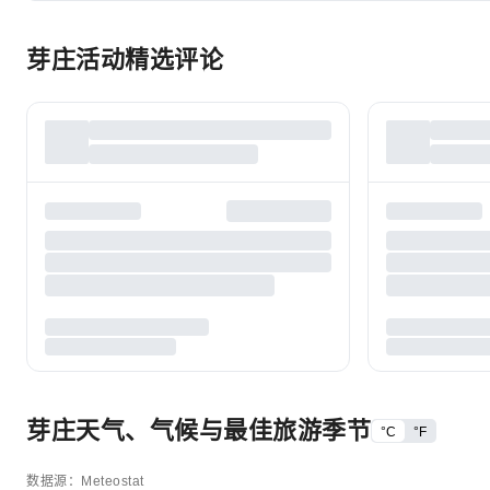
芽庄活动精选评论
芽庄天气、气候与最佳旅游季节
°C
°F
数据源：Meteostat