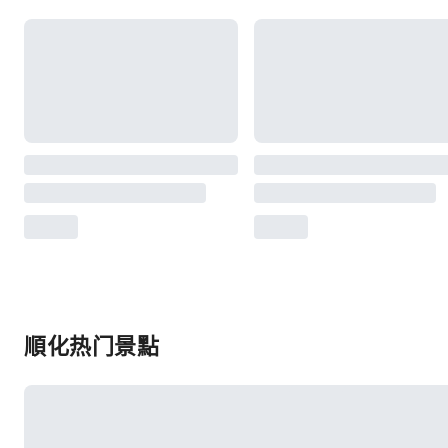
順化热门景點