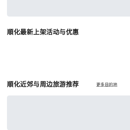
順化最新上架活动与优惠
順化近郊与周边旅游推荐
更多目的地