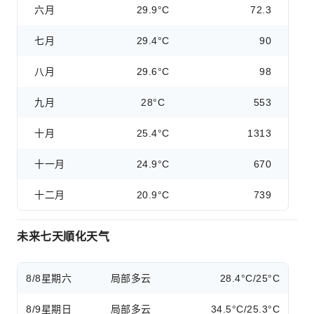
六月
29.9°C
72.3
七月
29.4°C
90
八月
29.6°C
98
九月
28°C
553
十月
25.4°C
1313
十一月
24.9°C
670
十二月
20.9°C
739
未来七天順化天气
8/8
星期六
局部多云
28.4°C/25°C
8/9
星期日
局部多云
34.5°C/25.3°C