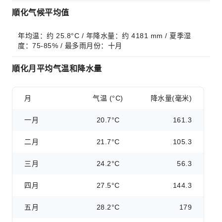
順化气候平均值
年均温：约 25.8°C / 年降水量：约 4181 mm / 夏季湿
度：75-85% / 最多雨月份：十月
順化月平均气温和降水量
月
气温 (°C)
降水量(毫米)
一月
20.7°C
161.3
二月
21.7°C
105.3
三月
24.2°C
56.3
四月
27.5°C
144.3
五月
28.2°C
179