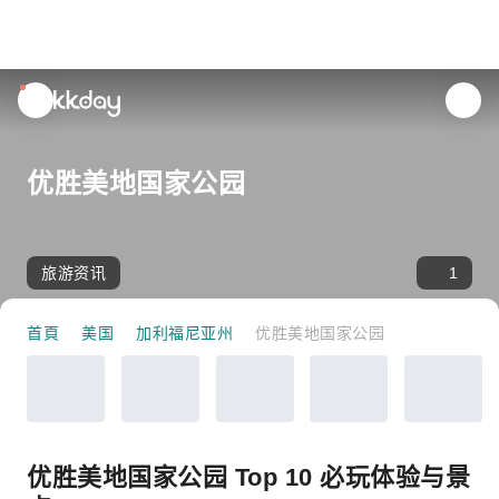
unread
notifications
优胜美地国家公园
旅游资讯
1
首頁
美国
加利福尼亚州
优胜美地国家公园
优胜美地国家公园 Top 10 必玩体验与景