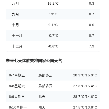
八月
15.2°C
0.3
九月
13°C
0.7
十月
9.1°C
0.6
十一月
-0.7°C
8.7
十二月
-0.6°C
7.9
未来七天优胜美地国家公园天气
8/7
星期五
局部多云
28.9°C/15.9°C
8/8
星期六
局部多云
27.8°C/15.4°C
8/9
星期日
晴天
28.7°C/14.6°C
8/10
星期一
晴天
27.5°C/13.8°C