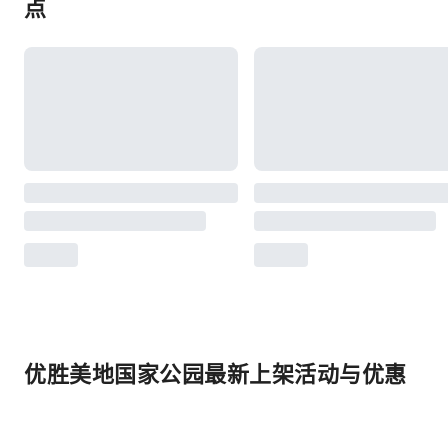
点
优胜美地国家公园最新上架活动与优惠