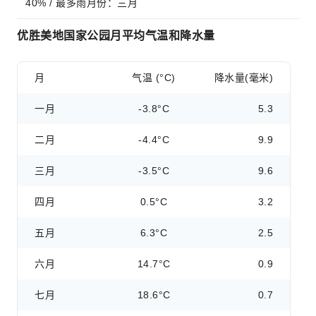
40% / 最多雨月份：三月
优胜美地国家公园月平均气温和降水量
月
气温 (°C)
降水量(毫米)
一月
-3.8°C
5.3
二月
-4.4°C
9.9
三月
-3.5°C
9.6
四月
0.5°C
3.2
五月
6.3°C
2.5
六月
14.7°C
0.9
七月
18.6°C
0.7