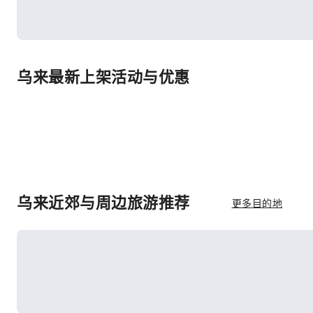
乌来最新上架活动与优惠
乌来近郊与周边旅游推荐
更多目的地