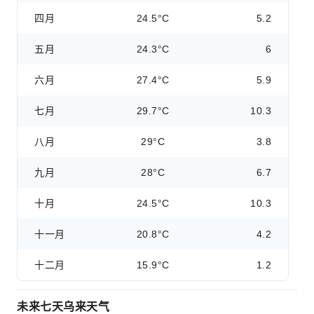
四月
24.5°C
5.2
五月
24.3°C
6
六月
27.4°C
5.9
七月
29.7°C
10.3
八月
29°C
3.8
九月
28°C
6.7
十月
24.5°C
10.3
十一月
20.8°C
4.2
十二月
15.9°C
1.2
未来七天乌来天气