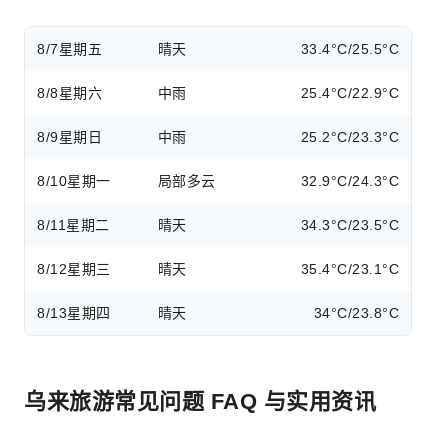
8/7
星期五
晴天
33.4°C/25.5°C
8/8
星期六
中雨
25.4°C/22.9°C
8/9
星期日
中雨
25.2°C/23.3°C
8/10
星期一
局部多云
32.9°C/24.3°C
8/11
星期二
晴天
34.3°C/23.5°C
8/12
星期三
晴天
35.4°C/23.1°C
8/13
星期四
晴天
34°C/23.8°C
乌来旅游常见问题 FAQ 与实用资讯