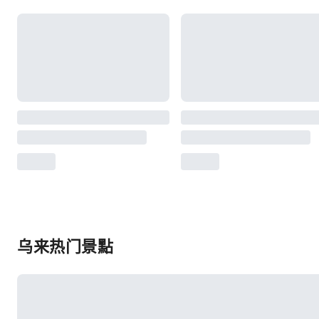
乌来热门景點