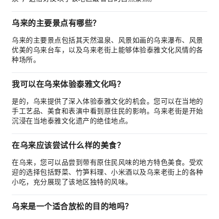
乌来的主要景点有哪些？
乌来的主要景点包括其天然温泉、风景如画的乌来瀑布、风景
优美的乌来台车，以及乌来老街上能够体验泰雅文化风情的各
种场所。
我可以在乌来体验泰雅文化吗？
是的，乌来提供了深入体验泰雅文化的机会。您可以在当地的
手工艺品、美食和表演中看到原住民的影响。乌来老街是开始
沉浸在当地泰雅文化遗产的绝佳地点。
在乌来应该尝试什么样的美食？
在乌来，您可以品尝到带有原住民风味的地方特色美食。受欢
迎的选择包括野菜、竹笋料理、小米酒以及乌来老街上的各种
小吃，充分展现了该地区独特的风味。
乌来是一个适合放松的目的地吗？