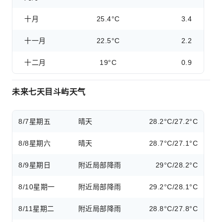
十月
25.4°C
3.4
十一月
22.5°C
2.2
十二月
19°C
0.9
未来七天目斗屿天气
8/7
星期五
晴天
28.2°C/27.2°C
8/8
星期六
晴天
28.7°C/27.1°C
8/9
星期日
附近局部降雨
29°C/28.2°C
8/10
星期一
附近局部降雨
29.2°C/28.1°C
8/11
星期二
附近局部降雨
28.8°C/27.8°C