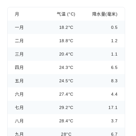
月
气温 (°C)
降水量(毫米)
一月
18.2°C
0.5
二月
18.8°C
1.2
三月
20.4°C
1.1
四月
24.3°C
6.5
五月
24.5°C
8.3
六月
27.4°C
4.4
七月
29.2°C
17.1
八月
28.4°C
3.7
九月
28°C
6.7