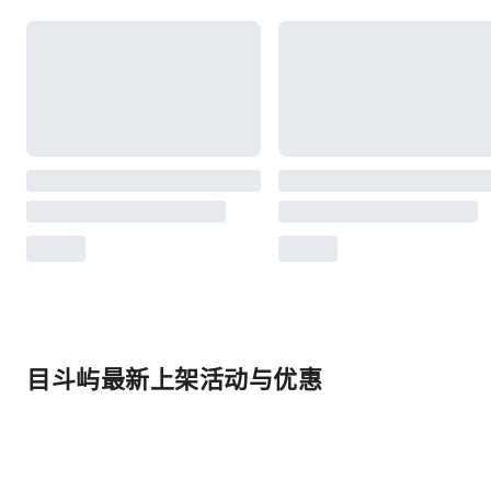
目斗屿最新上架活动与优惠