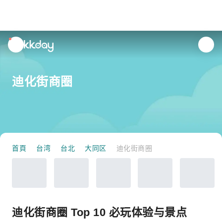
unread
notifications
迪化街商圈
首頁
台湾
台北
大同区
迪化街商圈
迪化街商圈 Top 10 必玩体验与景点