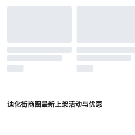
迪化街商圈最新上架活动与优惠