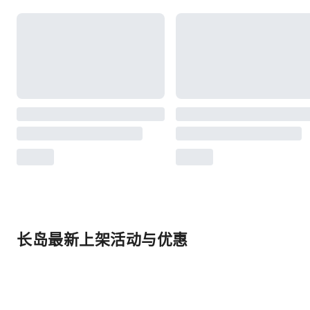
长岛最新上架活动与优惠