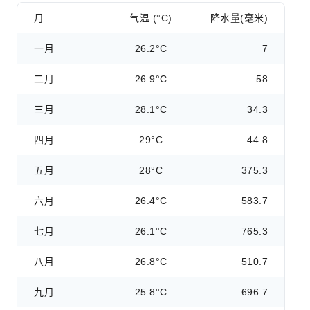
月
气温 (°C)
降水量(毫米)
一月
26.2°C
7
二月
26.9°C
58
三月
28.1°C
34.3
四月
29°C
44.8
五月
28°C
375.3
六月
26.4°C
583.7
七月
26.1°C
765.3
八月
26.8°C
510.7
九月
25.8°C
696.7