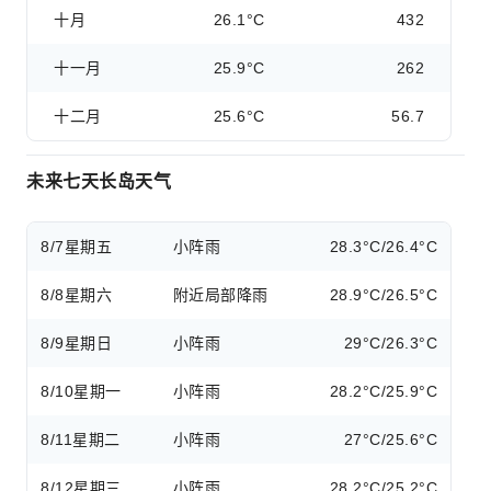
十月
26.1°C
432
十一月
25.9°C
262
十二月
25.6°C
56.7
未来七天长岛天气
8/7
星期五
小阵雨
28.3°C/26.4°C
8/8
星期六
附近局部降雨
28.9°C/26.5°C
8/9
星期日
小阵雨
29°C/26.3°C
8/10
星期一
小阵雨
28.2°C/25.9°C
8/11
星期二
小阵雨
27°C/25.6°C
8/12
星期三
小阵雨
28.2°C/25.2°C