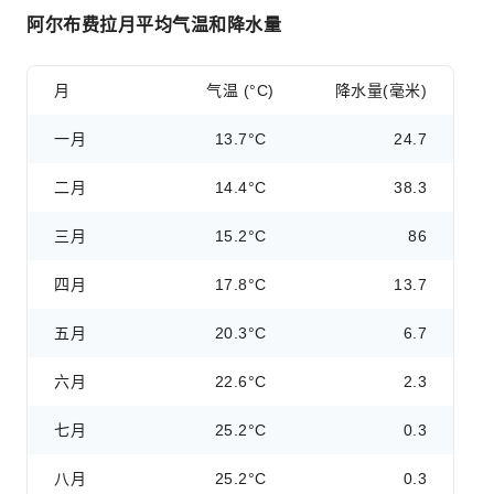
阿尔布费拉月平均气温和降水量
月
气温 (°C)
降水量(毫米)
一月
13.7°C
24.7
二月
14.4°C
38.3
三月
15.2°C
86
四月
17.8°C
13.7
五月
20.3°C
6.7
六月
22.6°C
2.3
七月
25.2°C
0.3
八月
25.2°C
0.3