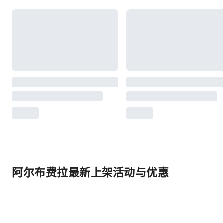
阿尔布费拉最新上架活动与优惠