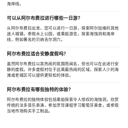
海岸线。
可以从阿尔布费拉进行哪些一日游？
从阿尔布费拉出发，您可以进行一日游，探索阿尔加维的其他
迷人城镇，参观水上公园，或乘船游览，探索海蚀洞和海岸
线，例如著名的贝纳吉尔洞穴。
阿尔布费拉适合安静度假吗？
虽然阿尔布费拉以其热闹的氛围而闻名，但也可以在此进行安
静的度假。许多度假村位于远离最热闹的区域，探索人少的海
滩或老城区可以提供更轻松的体验。
阿尔布费拉有哪些独特的体验？
阿尔布费拉的独特体验包括乘船探索令人惊叹的海蚀洞，欣赏
传统的法多音乐表演，参加烹饪课程学习葡萄牙美食，或参观
当地市场购买手工制品。