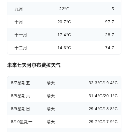
九月
22°C
5
十月
20.7°C
97.7
十一月
17.4°C
28.7
十二月
14.6°C
74.7
未来七天阿尔布费拉天气
8/7
星期五
晴天
32.3°C/19.4°C
8/8
星期六
晴天
31.4°C/20.1°C
8/9
星期日
晴天
29.4°C/18.8°C
8/10
星期一
晴天
29.7°C/17.9°C