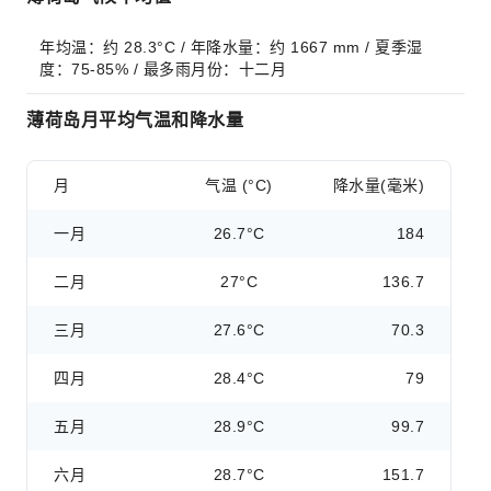
年均温：约 28.3°C / 年降水量：约 1667 mm / 夏季湿
度：75-85% / 最多雨月份：十二月
薄荷岛月平均气温和降水量
月
气温 (°C)
降水量(毫米)
一月
26.7°C
184
二月
27°C
136.7
三月
27.6°C
70.3
四月
28.4°C
79
五月
28.9°C
99.7
六月
28.7°C
151.7