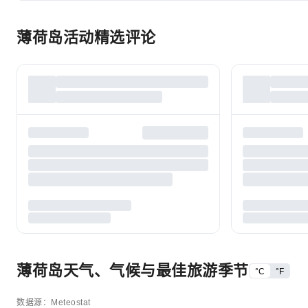
薄荷岛活动精选评论
薄荷岛天气、气候与最佳旅游季节
°C
°F
数据源：Meteostat