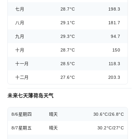
七月
28.7°C
198.3
八月
29.1°C
181.7
九月
29.3°C
94.7
十月
28.7°C
150
十一月
28.5°C
118.3
十二月
27.6°C
203.3
未来七天薄荷岛天气
8/6
星期四
晴天
30.6°C/26.8°C
8/7
星期五
晴天
30.2°C/27°C