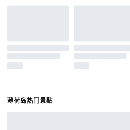
薄荷岛热门景點