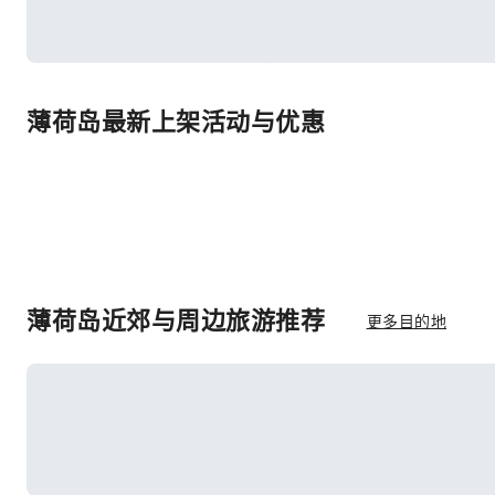
薄荷岛最新上架活动与优惠
薄荷岛近郊与周边旅游推荐
更多目的地