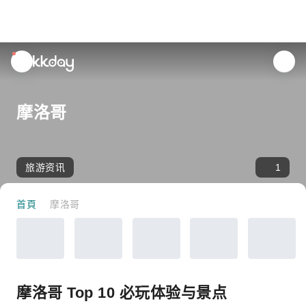
unread
notifications
摩洛哥
旅游资讯
1
首頁
摩洛哥
摩洛哥 Top 10 必玩体验与景点