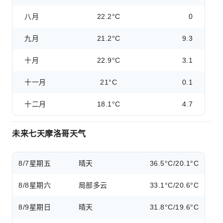
八月
22.2°C
0
九月
21.2°C
9.3
十月
22.9°C
3.1
十一月
21°C
0.1
十二月
18.1°C
4.7
未来七天摩洛哥天气
8/7
星期五
晴天
36.5°C/20.1°C
8/8
星期六
局部多云
33.1°C/20.6°C
8/9
星期日
晴天
31.8°C/19.6°C