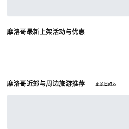
摩洛哥最新上架活动与优惠
摩洛哥近郊与周边旅游推荐
更多目的地