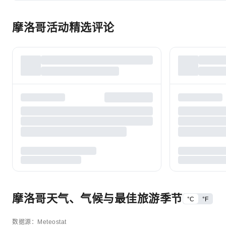
摩洛哥活动精选评论
摩洛哥天气、气候与最佳旅游季节
°C
°F
数据源：Meteostat