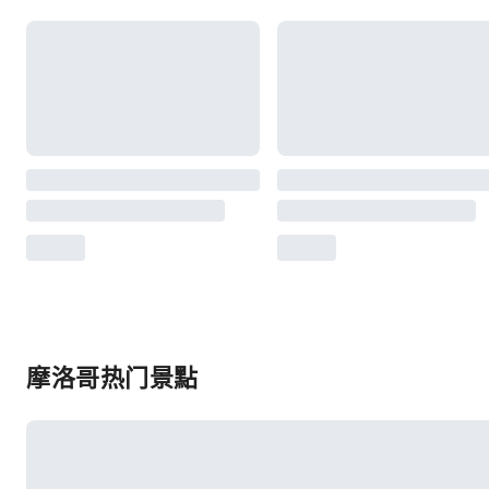
摩洛哥热门景點