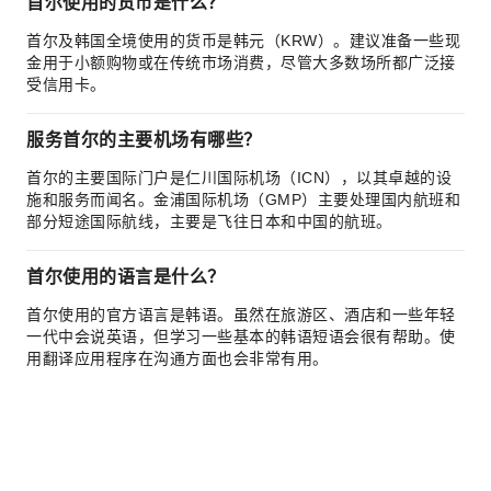
首尔使用的货币是什么？
首尔及韩国全境使用的货币是韩元（KRW）。建议准备一些现
金用于小额购物或在传统市场消费，尽管大多数场所都广泛接
受信用卡。
服务首尔的主要机场有哪些？
首尔的主要国际门户是仁川国际机场（ICN），以其卓越的设
施和服务而闻名。金浦国际机场（GMP）主要处理国内航班和
部分短途国际航线，主要是飞往日本和中国的航班。
首尔使用的语言是什么？
首尔使用的官方语言是韩语。虽然在旅游区、酒店和一些年轻
一代中会说英语，但学习一些基本的韩语短语会很有帮助。使
用翻译应用程序在沟通方面也会非常有用。