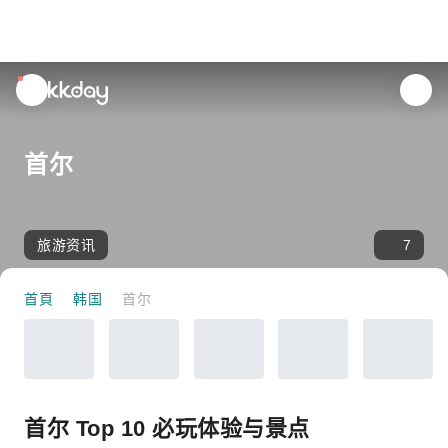
unread
notifications
首尔
旅游资讯
7
首頁
韩国
首尔
首尔 Top 10 必玩体验与景点