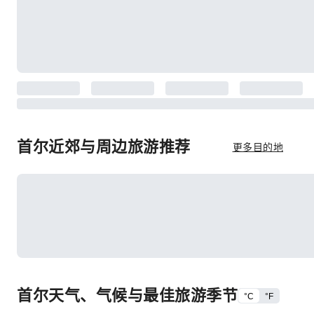
首尔近郊与周边旅游推荐
更多目的地
首尔天气、气候与最佳旅游季节
°C
°F