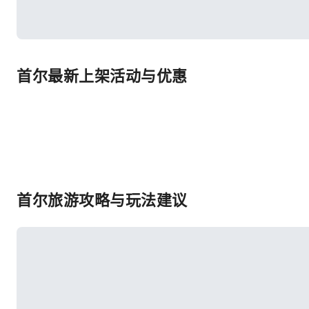
首尔最新上架活动与优惠
首尔旅游攻略与玩法建议