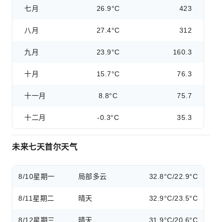
七月
26.9°C
423
八月
27.4°C
312
九月
23.9°C
160.3
十月
15.7°C
76.3
十一月
8.8°C
75.7
十二月
-0.3°C
35.3
未来七天首尔天气
8/10
星期一
局部多云
32.8°C/22.9°C
8/11
星期二
晴天
32.9°C/23.5°C
8/12
星期三
晴天
31.9°C/20.6°C