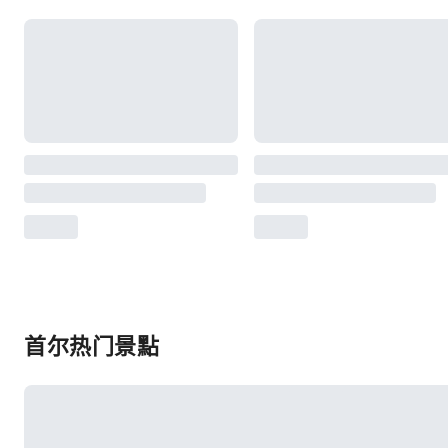
首尔热门景點