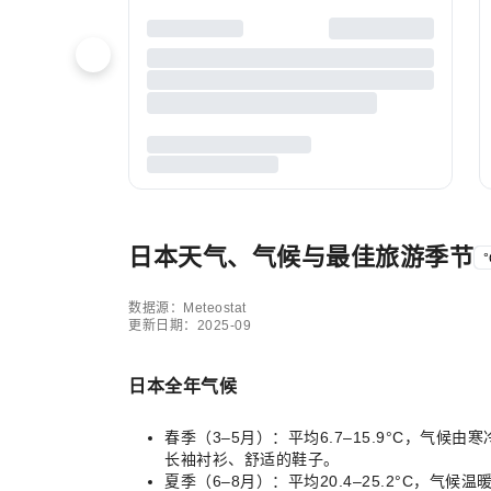
日本天气、气候与最佳旅游季节
°
数据源：Meteostat
更新日期：2025-09
日本全年气候
春季（3–5月）：平均6.7–15.9°C，
长袖衬衫、舒适的鞋子。
夏季（6–8月）：平均20.4–25.2°C