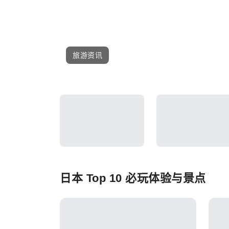
旅游资讯
日本 Top 10 必玩体验与景点