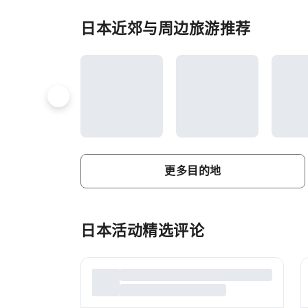
日本近郊与周边旅游推荐
更多目的地
日本活动精选评论