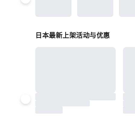
日本最新上架活动与优惠