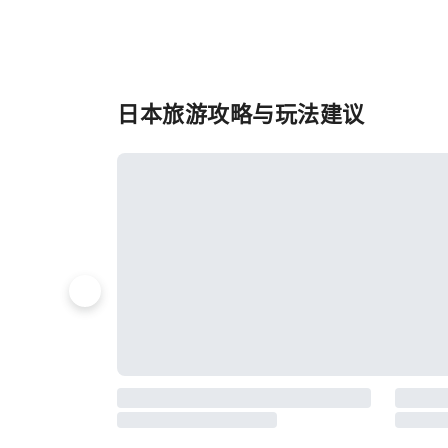
日本旅游攻略与玩法建议