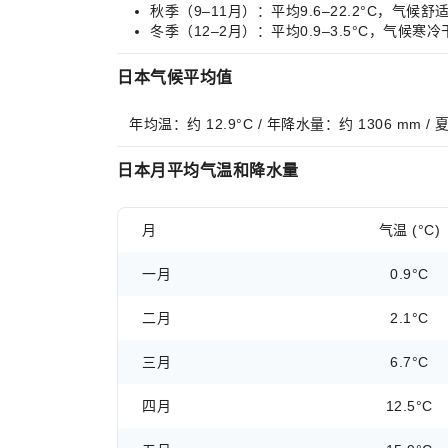
秋季（9–11月）：平均9.6–22.2°C
冬季（12–2月）：平均0.9–3.5°C，
日本气候平均值
年均温：约 12.9°C / 年降水量：约 1306 mm 
日本月平均气温和降水量
月
气温 (°C)
一月
0.9°C
二月
2.1°C
三月
6.7°C
四月
12.5°C