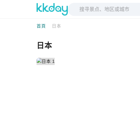
首頁
日本
日本