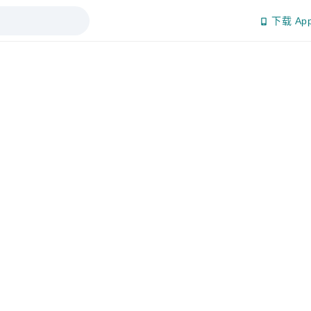
下载 Ap