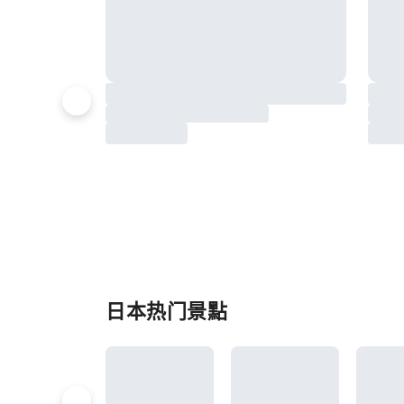
日本热门景點