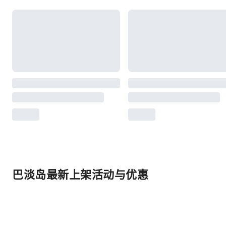
巴淡岛最新上架活动与优惠