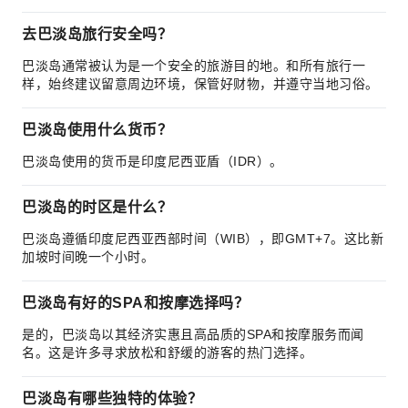
去巴淡岛旅行安全吗？
巴淡岛通常被认为是一个安全的旅游目的地。和所有旅行一
样，始终建议留意周边环境，保管好财物，并遵守当地习俗。
巴淡岛使用什么货币？
巴淡岛使用的货币是印度尼西亚盾（IDR）。
巴淡岛的时区是什么？
巴淡岛遵循印度尼西亚西部时间（WIB），即GMT+7。这比新
加坡时间晚一个小时。
巴淡岛有好的SPA和按摩选择吗？
是的，巴淡岛以其经济实惠且高品质的SPA和按摩服务而闻
名。这是许多寻求放松和舒缓的游客的热门选择。
巴淡岛有哪些独特的体验？