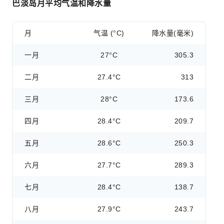
巴淡岛月平均气温和降水量
月
气温 (°C)
降水量(毫米)
一月
27°C
305.3
二月
27.4°C
313
三月
28°C
173.6
四月
28.4°C
209.7
五月
28.6°C
250.3
六月
27.7°C
289.3
七月
28.4°C
138.7
八月
27.9°C
243.7