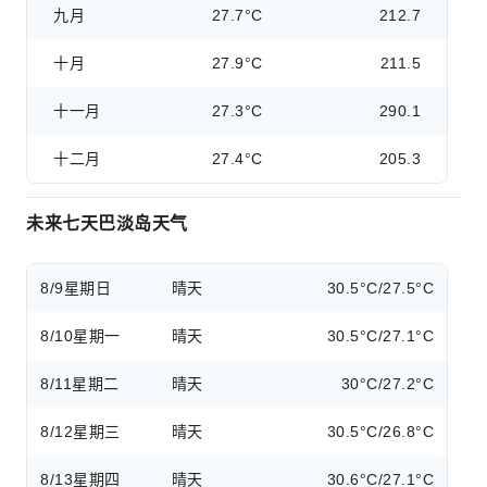
九月
27.7°C
212.7
十月
27.9°C
211.5
十一月
27.3°C
290.1
十二月
27.4°C
205.3
未来七天巴淡岛天气
8/9
星期日
晴天
30.5°C/27.5°C
8/10
星期一
晴天
30.5°C/27.1°C
8/11
星期二
晴天
30°C/27.2°C
8/12
星期三
晴天
30.5°C/26.8°C
8/13
星期四
晴天
30.6°C/27.1°C