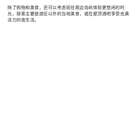
除了购物和美食，还可以考虑前往周边岛屿体验更悠闲的时
光，探索主要旅游区以外的当地美食，或在屋顶酒吧享受充满
活力的夜生活。