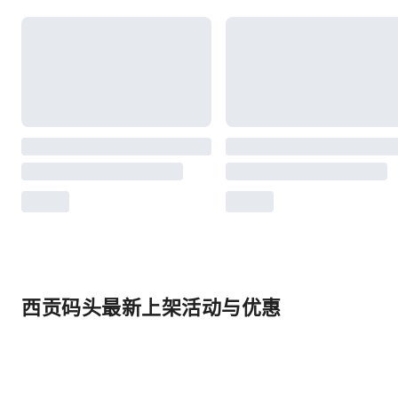
西贡码头最新上架活动与优惠