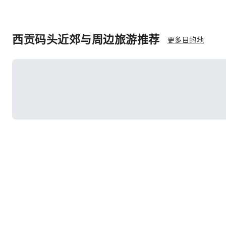
西贡码头近郊与周边旅游推荐
更多目的地