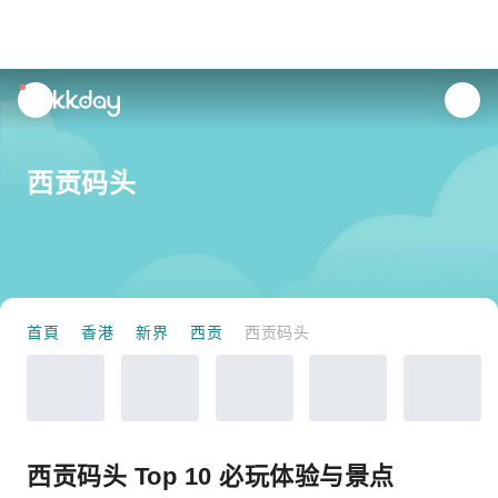
unread
notifications
西贡码头
首頁
香港
新界
西贡
西贡码头
西贡码头 Top 10 必玩体验与景点