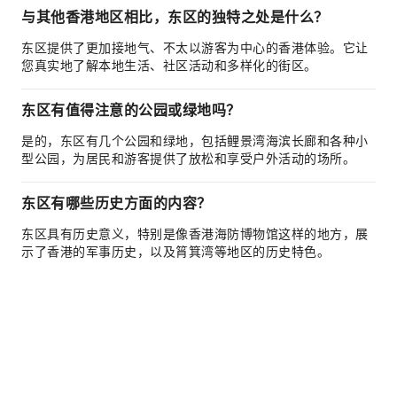
与其他香港地区相比，东区的独特之处是什么？
东区提供了更加接地气、不太以游客为中心的香港体验。它让
您真实地了解本地生活、社区活动和多样化的街区。
东区有值得注意的公园或绿地吗？
是的，东区有几个公园和绿地，包括鲤景湾海滨长廊和各种小
型公园，为居民和游客提供了放松和享受户外活动的场所。
东区有哪些历史方面的内容？
东区具有历史意义，特别是像香港海防博物馆这样的地方，展
示了香港的军事历史，以及筲箕湾等地区的历史特色。