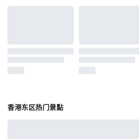
香港东区热门景點