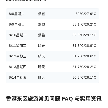
8/8
星期六
烟霾
32°C/27.9°C
8/9
星期日
烟霾
33.1°C/29.2°C
8/10
星期一
烟霾
32.8°C/29.1°C
8/11
星期二
晴天
31.5°C/28.9°C
8/12
星期三
晴天
31.7°C/28.6°C
8/13
星期四
晴天
31.7°C/28.2°C
8/14
星期五
晴天
30.3°C/28.1°C
香港东区旅游常见问题 FAQ 与实用资讯