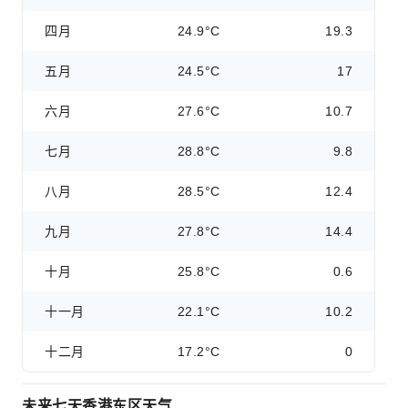
四月
24.9°C
19.3
五月
24.5°C
17
六月
27.6°C
10.7
七月
28.8°C
9.8
八月
28.5°C
12.4
九月
27.8°C
14.4
十月
25.8°C
0.6
十一月
22.1°C
10.2
十二月
17.2°C
0
未来七天香港东区天气