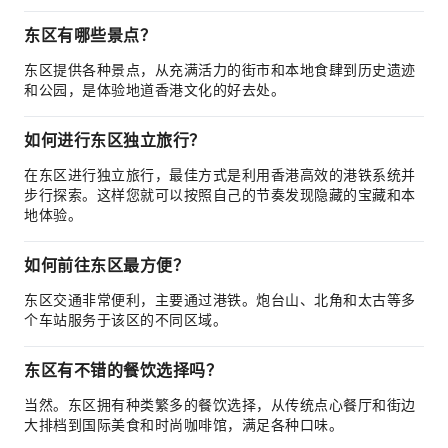
东区有哪些景点？
东区提供各种景点，从充满活力的街市和本地食肆到历史遗迹
和公园，是体验地道香港文化的好去处。
如何进行东区独立旅行？
在东区进行独立旅行，最佳方式是利用香港高效的港铁系统并
步行探索。这样您就可以按照自己的节奏发现隐藏的宝藏和本
地体验。
如何前往东区最方便？
东区交通非常便利，主要通过港铁。炮台山、北角和太古等多
个车站服务于该区的不同区域。
东区有不错的餐饮选择吗？
当然。东区拥有种类繁多的餐饮选择，从传统点心餐厅和街边
大排档到国际美食和时尚咖啡馆，满足各种口味。