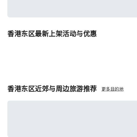
香港东区最新上架活动与优惠
香港东区近郊与周边旅游推荐
更多目的地