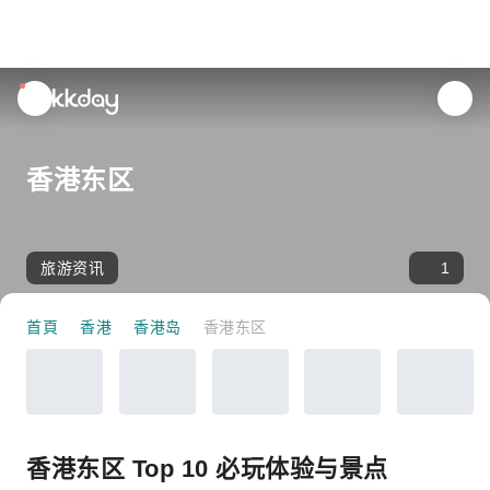
unread
notifications
香港东区
旅游资讯
1
首頁
香港
香港岛
香港东区
香港东区 Top 10 必玩体验与景点