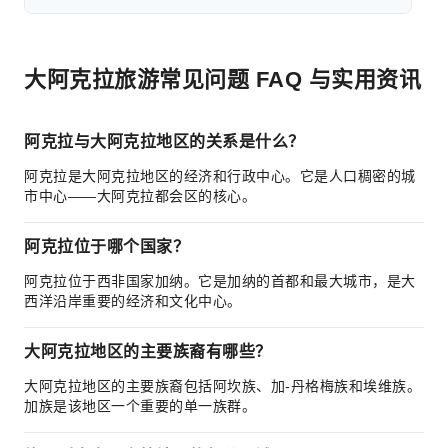
大阿克拉旅游常见问题 FAQ 与实用资讯
阿克拉与大阿克拉地区的关系是什么？
阿克拉是大阿克拉地区的经济和行政中心。它是人口稠密的城
市中心——大阿克拉都会区的核心。
阿克拉位于哪个国家？
阿克拉位于西非国家加纳。它是加纳的首都和最大城市，是大
西洋沿岸重要的经济和文化中心。
大阿克拉地区的主要族裔有哪些？
大阿克拉地区的主要族裔包括阿坎族、加-丹格梅族和埃维族。
加族是该地区一个重要的单一族群。