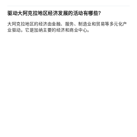
驱动大阿克拉地区经济发展的活动有哪些？
大阿克拉地区的经济由金融、服务、制造业和贸易等多元化产
业驱动。它是加纳主要的经济和商业中心。