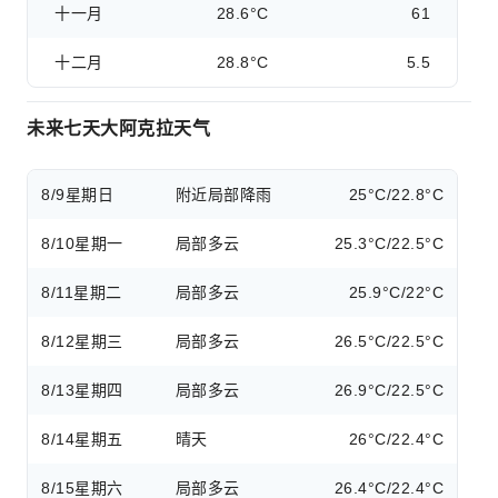
十一月
28.6°C
61
十二月
28.8°C
5.5
未来七天大阿克拉天气
8/9
星期日
附近局部降雨
25°C/22.8°C
8/10
星期一
局部多云
25.3°C/22.5°C
8/11
星期二
局部多云
25.9°C/22°C
8/12
星期三
局部多云
26.5°C/22.5°C
8/13
星期四
局部多云
26.9°C/22.5°C
8/14
星期五
晴天
26°C/22.4°C
8/15
星期六
局部多云
26.4°C/22.4°C