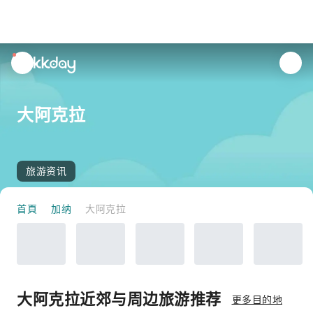
unread
notifications
大阿克拉
旅游资讯
首頁
加纳
大阿克拉
大阿克拉近郊与周边旅游推荐
更多目的地