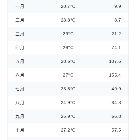
一月
28.7°C
9.9
二月
28.8°C
8.7
三月
29°C
21.2
四月
29°C
74.1
五月
28.6°C
107.6
六月
27°C
155.4
七月
25.8°C
49.9
八月
24.9°C
84.8
九月
25.9°C
66.8
十月
27.2°C
57.5