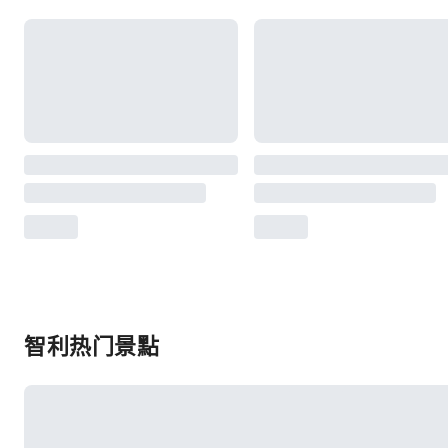
智利热门景點