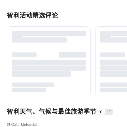
智利活动精选评论
智利天气、气候与最佳旅游季节
°C
°F
数据源：Meteostat