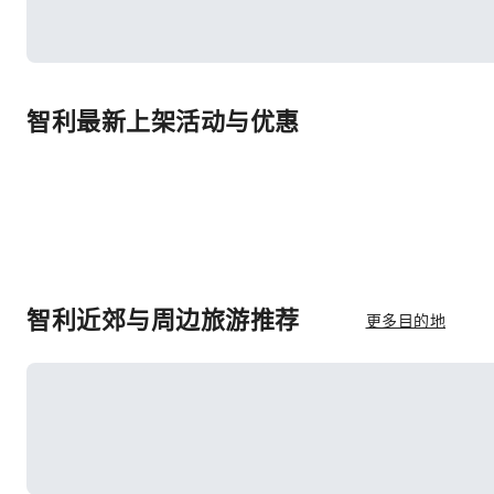
智利最新上架活动与优惠
智利近郊与周边旅游推荐
更多目的地