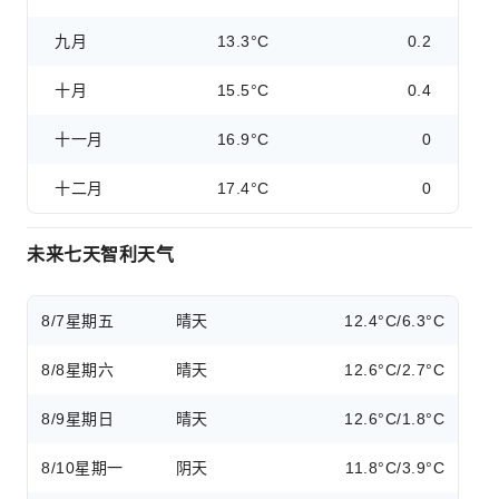
九月
13.3°C
0.2
十月
15.5°C
0.4
十一月
16.9°C
0
十二月
17.4°C
0
未来七天智利天气
8/7
星期五
晴天
12.4°C/6.3°C
8/8
星期六
晴天
12.6°C/2.7°C
8/9
星期日
晴天
12.6°C/1.8°C
8/10
星期一
阴天
11.8°C/3.9°C