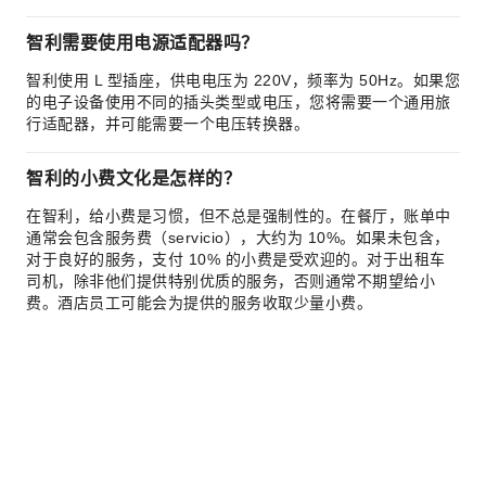
智利需要使用电源适配器吗？
智利使用 L 型插座，供电电压为 220V，频率为 50Hz。如果您
的电子设备使用不同的插头类型或电压，您将需要一个通用旅
行适配器，并可能需要一个电压转换器。
智利的小费文化是怎样的？
在智利，给小费是习惯，但不总是强制性的。在餐厅，账单中
通常会包含服务费（servicio），大约为 10%。如果未包含，
对于良好的服务，支付 10% 的小费是受欢迎的。对于出租车
司机，除非他们提供特别优质的服务，否则通常不期望给小
费。酒店员工可能会为提供的服务收取少量小费。