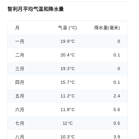
智利月平均气温和降水量
月
气温 (°C)
降水量(毫米)
一月
19.9°C
0
二月
20.4°C
0.1
三月
19.3°C
0
四月
15.7°C
0.1
五月
11.2°C
2.4
六月
11.8°C
5.6
七月
11°C
0.5
八月
10.3°C
3.9