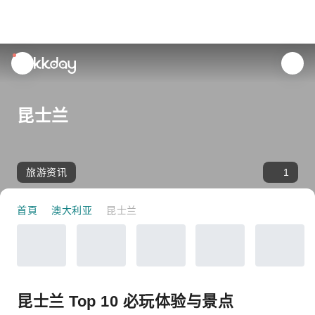
unread
notifications
昆士兰
旅游资讯
1
首頁
澳大利亚
昆士兰
昆士兰 Top 10 必玩体验与景点