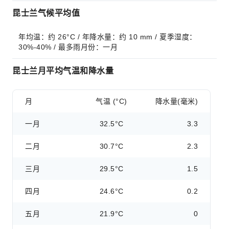
昆士兰气候平均值
年均温：约 26°C / 年降水量：约 10 mm / 夏季湿度：
30%-40% / 最多雨月份：一月
昆士兰月平均气温和降水量
月
气温 (°C)
降水量(毫米)
一月
32.5°C
3.3
二月
30.7°C
2.3
三月
29.5°C
1.5
四月
24.6°C
0.2
五月
21.9°C
0