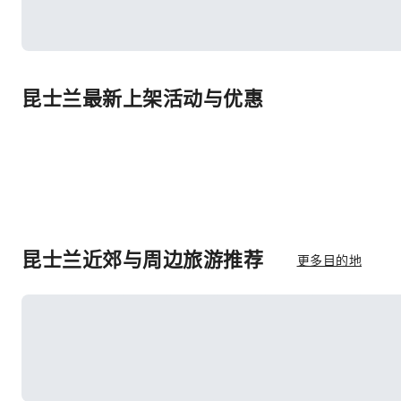
昆士兰最新上架活动与优惠
昆士兰近郊与周边旅游推荐
更多目的地