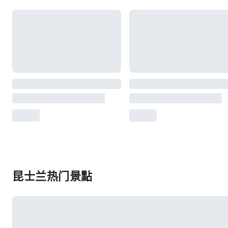
昆士兰热门景點