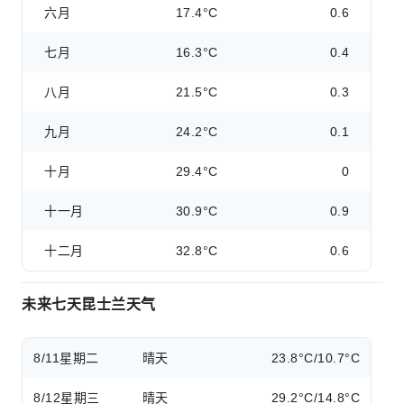
六月
17.4°C
0.6
七月
16.3°C
0.4
八月
21.5°C
0.3
九月
24.2°C
0.1
十月
29.4°C
0
十一月
30.9°C
0.9
十二月
32.8°C
0.6
未来七天昆士兰天气
8/11
星期二
晴天
23.8°C/10.7°C
8/12
星期三
晴天
29.2°C/14.8°C