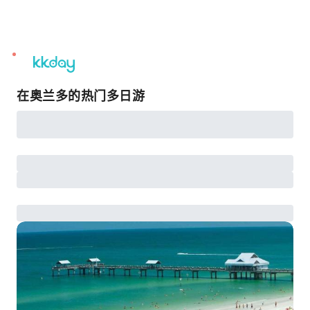
unread
notifications
在奥兰多的热门多日游