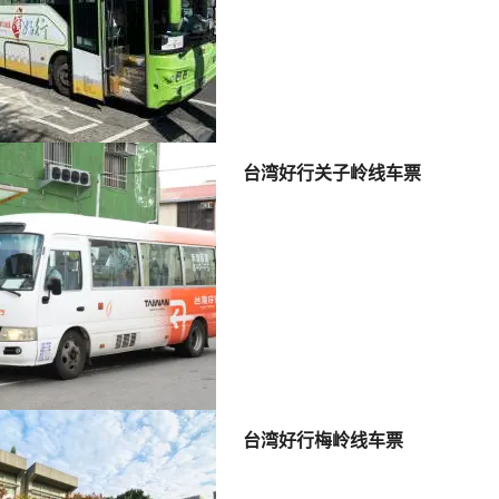
台湾好行关子岭线车票
台湾好行梅岭线车票