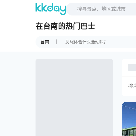
在台南的热门巴士
台南
排