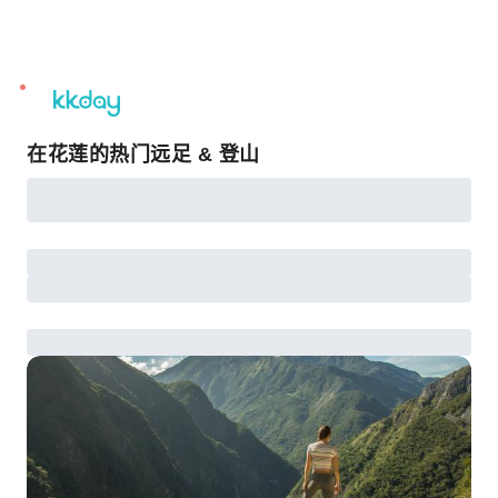
unread
notifications
在花莲的热门远足 & 登山