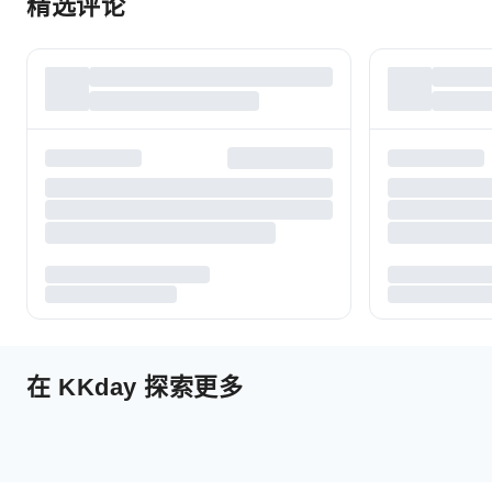
精选评论
在 KKday 探索更多