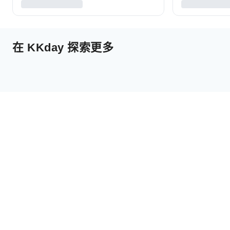
在 KKday 探索更多