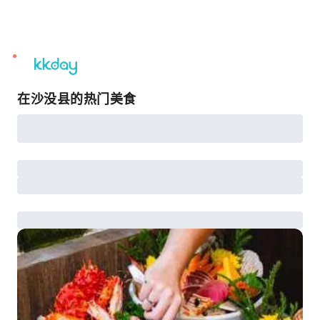
unread
notifications
在沙没县的热门美食