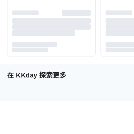
在 KKday 探索更多