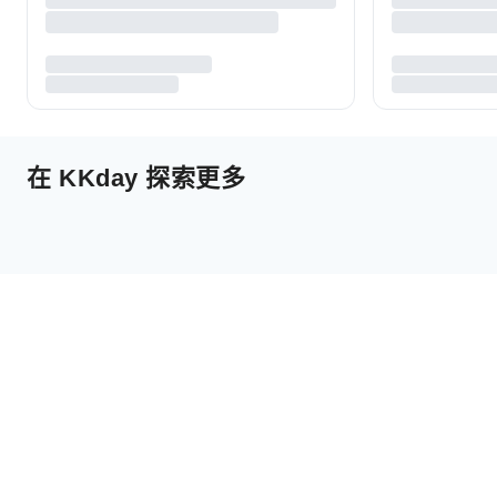
在 KKday 探索更多