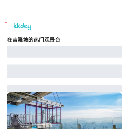
unread
notifications
在吉隆坡的热门观景台