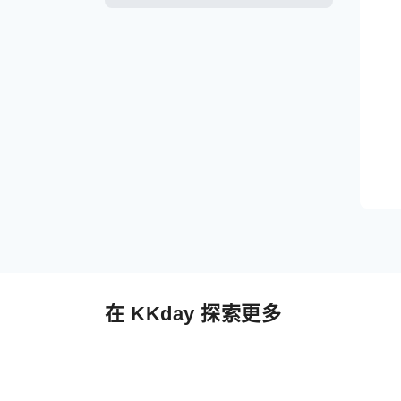
在 KKday 探索更多