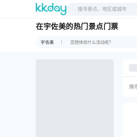
在宇佐美的热门景点门票
宇佐美
排