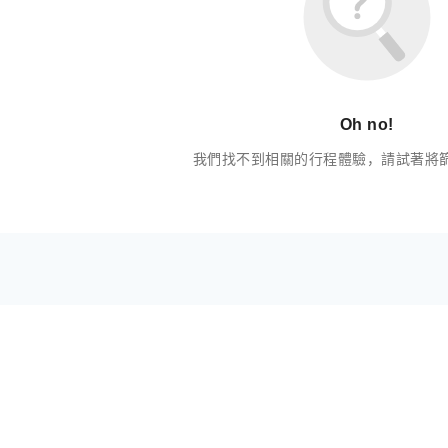
Oh no!
我們找不到相關的行程體驗，請試著將