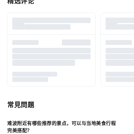
精选评论
常見問題
难波附近有哪些推荐的景点，可以与当地美食行程
完美搭配？