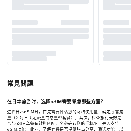
常見問題
在日本旅游时，选择eSIM需要考虑哪些方面？
选择日本eSIM时，首先需要评估您的网络使用量，确定所需流
量（如每日固定流量或总量型套餐）。其次，检查旅行天数是
否与eSIM套餐有效期匹配。务必确认您的手机型号是否支持
eSIM功能。此外，了解套餐是否提供热点分享、通话功能，以