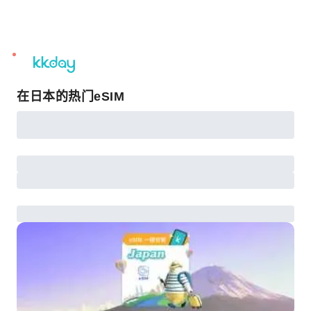
unread
notifications
在日本的热门eSIM