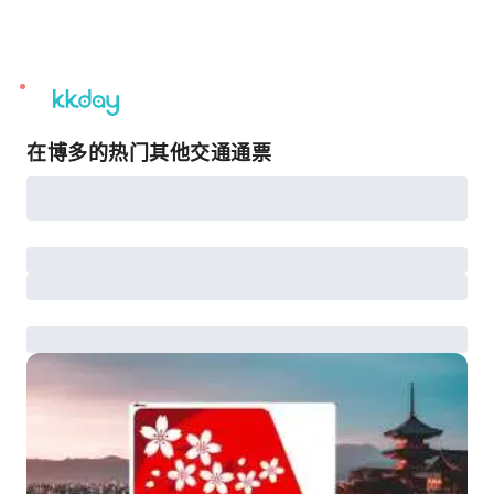
unread
notifications
在博多的热门其他交通通票