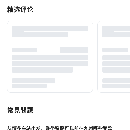
精选评论
常見問題
从博多车站出发，乘坐铁路可以前往九州哪些受欢