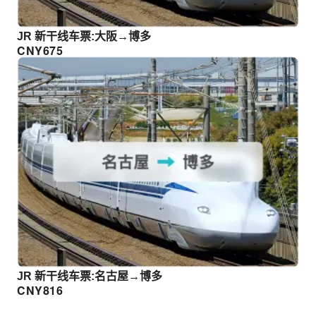
JR 新干线车票:大阪→博多
CNY
675
JR 新干线车票:名古屋→博多
CNY
816