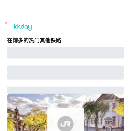
unread
notifications
在博多的热门其他铁路