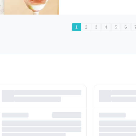
1
2
3
4
5
6