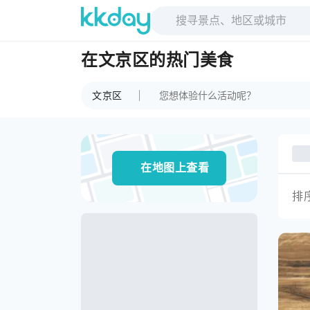
在文京区的热门美食
文京区
在地图上查看
排