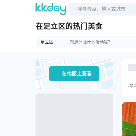
在足立区的热门美食
足立区
在地图上查看
排