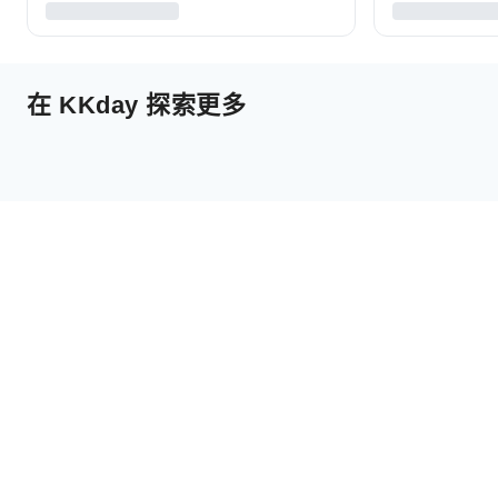
在 KKday 探索更多