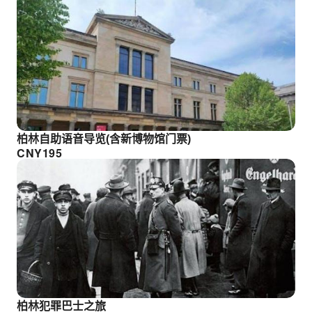
柏林自助语音导览(含新博物馆门票)
CNY
195
柏林犯罪巴士之旅