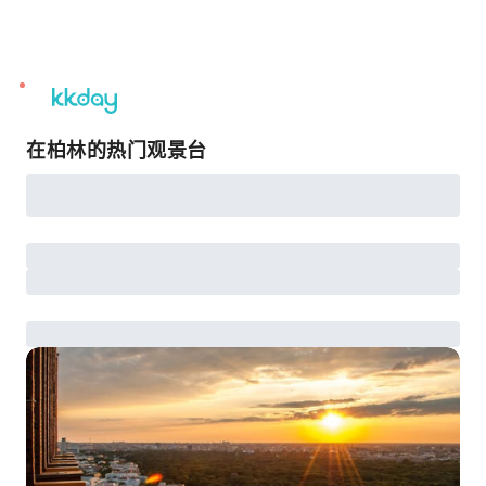
unread
notifications
在柏林的热门观景台