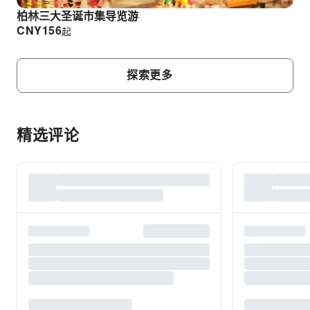
柏林三大圣诞市集导览游
CNY
156
起
探索更多
精选评论