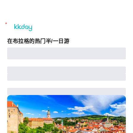
unread
notifications
在布拉格的热门半/一日游