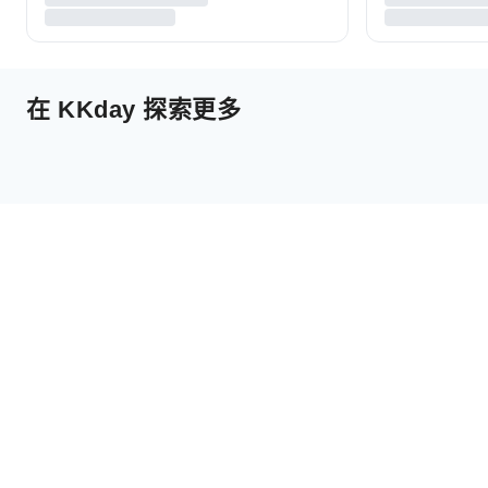
在 KKday 探索更多