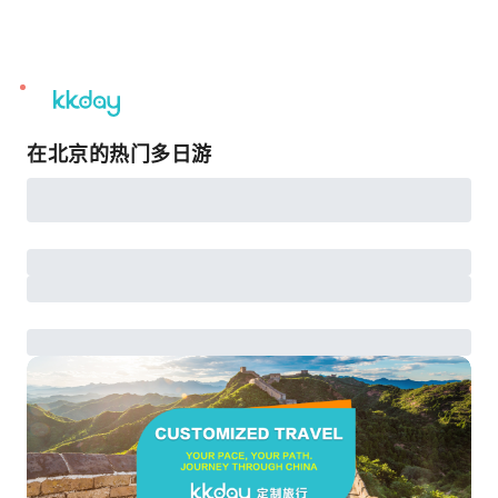
unread
notifications
在北京的热门多日游