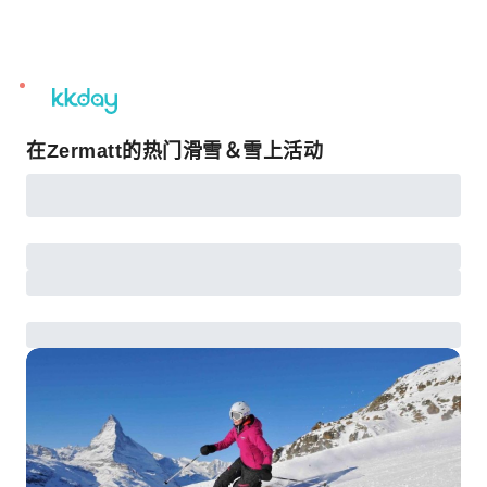
unread
notifications
在Zermatt的热门滑雪＆雪上活动