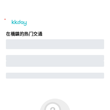
unread
notifications
在橋鎮的热门交通