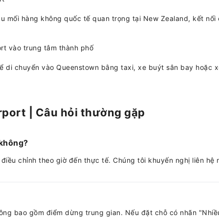
 mối hàng không quốc tế quan trọng tại New Zealand, kết nối c
ort vào trung tâm thành phố
thể di chuyển vào Queenstown bằng taxi, xe buýt sân bay hoặc 
KKday?
rport | Câu hỏi thường gặp
ernational Airport 24/7. Giá cố định, không cần mặc cả, nhiều 
 không?
ẽ điều chỉnh theo giờ đến thực tế. Chúng tôi khuyến nghị liên
ng bao gồm điểm dừng trung gian. Nếu đặt chỗ có nhãn "Nhiều 