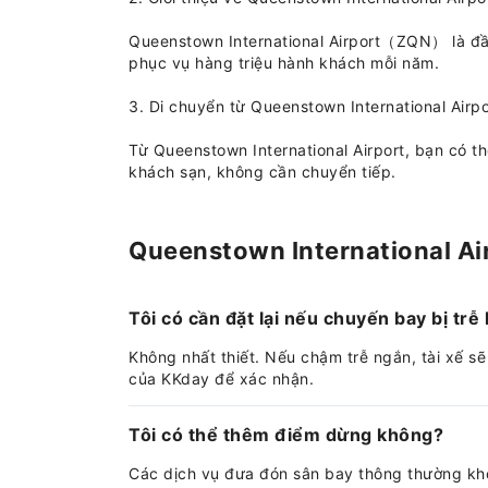
Queenstown International Airport（ZQN） là đầu
phục vụ hàng triệu hành khách mỗi năm.
3. Di chuyển từ Queenstown International Airp
Từ Queenstown International Airport, bạn có 
khách sạn, không cần chuyển tiếp.
4. Tại sao chọn dịch vụ đưa đón sân bay của 
Queenstown International Ai
KKday cung cấp dịch vụ đưa đón Queenstown Int
tuyến nhanh chóng và yên tâm di chuyển.
Tôi có cần đặt lại nếu chuyến bay bị trễ
Không nhất thiết. Nếu chậm trễ ngắn, tài xế s
của KKday để xác nhận.
Tôi có thể thêm điểm dừng không?
Các dịch vụ đưa đón sân bay thông thường khô