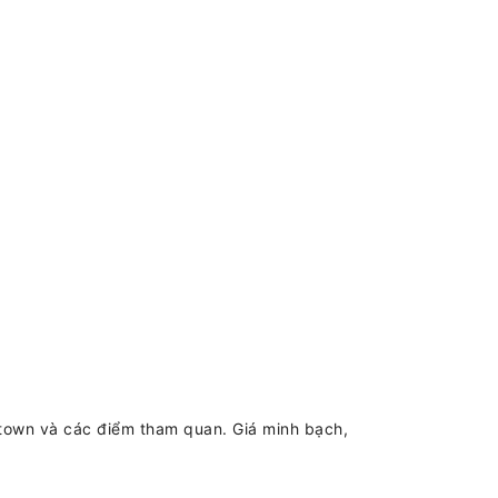
town và các điểm tham quan. Giá minh bạch,