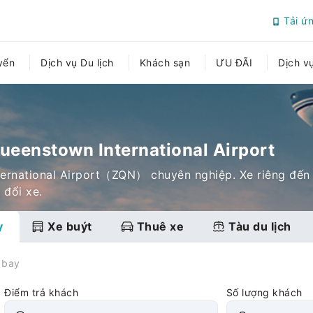
Tải ứ
yển
Dịch vụ Du lịch
Khách sạn
ƯU ĐÃI
Dịch v
ueenstown International Airport
ternational Airport（ZQN） chuyên nghiệp. Xe riêng đến
 đổi xe.
y
Xe buýt
Thuê xe
Tàu du lịch
 bay
Điểm trả khách
Số lượng khách