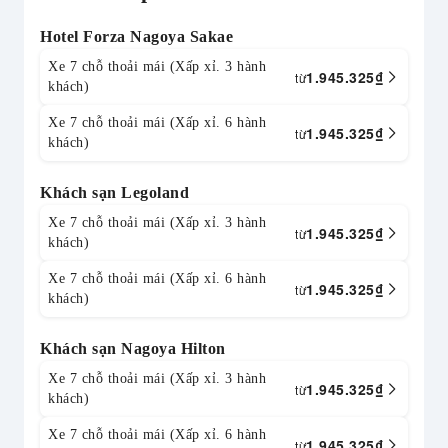
Hotel Forza Nagoya Sakae
Xe 7 chỗ thoải mái (Xấp xỉ. 3 hành
1.945.325
₫
từ
khách)
Xe 7 chỗ thoải mái (Xấp xỉ. 6 hành
1.945.325
₫
từ
khách)
Khách sạn Legoland
Xe 7 chỗ thoải mái (Xấp xỉ. 3 hành
1.945.325
₫
từ
khách)
Xe 7 chỗ thoải mái (Xấp xỉ. 6 hành
1.945.325
₫
từ
khách)
Khách sạn Nagoya Hilton
Xe 7 chỗ thoải mái (Xấp xỉ. 3 hành
1.945.325
₫
từ
khách)
Xe 7 chỗ thoải mái (Xấp xỉ. 6 hành
1.945.325
₫
từ