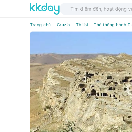
Trang chủ
Gruzia
Tbilisi
Thẻ thông hành Du