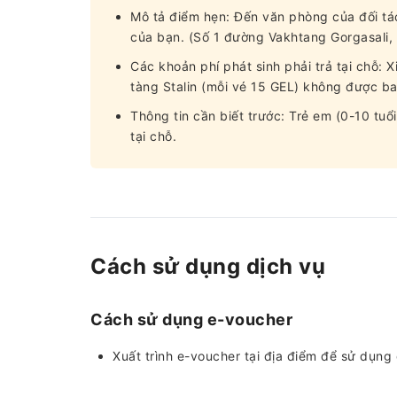
Mô tả điểm hẹn: Đến văn phòng của đối tá
của bạn. (Số 1 đường Vakhtang Gorgasali, T
Các khoản phí phát sinh phải trả tại chỗ: 
tàng Stalin (mỗi vé 15 GEL) không được ba
Thông tin cần biết trước: Trẻ em (0-10 tuổ
tại chỗ.
Cách sử dụng dịch vụ
Cách sử dụng e-voucher
Xuất trình e-voucher tại địa điểm để sử dụng