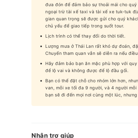
đưa đón để đảm bảo sự thoải mái cho quý 
ngoại trừ tài xế taxi và tài xế xe tuk-tuk 
gian quan trọng sẽ được gửi cho quý khách 
chủ yếu để giao tiếp trong suốt tour.
Lịch trình có thể thay đổi do thời tiết.
Lượng mưa ở Thái Lan rất khó dự đoán, đặ
Chuyến tham quan vẫn sẽ diễn ra nếu điều 
Hãy đảm bảo bạn ăn mặc phù hợp với quy 
để lộ vai và không được để lộ đầu gối.
Bạn có thể đặt chỗ cho nhóm lớn hơn, nhưn
van, mỗi xe tối đa 9 người, và 4 người mỗi
bạn sẽ đi đến mọi nơi cùng một lúc, nhưn
Nhận trợ giúp