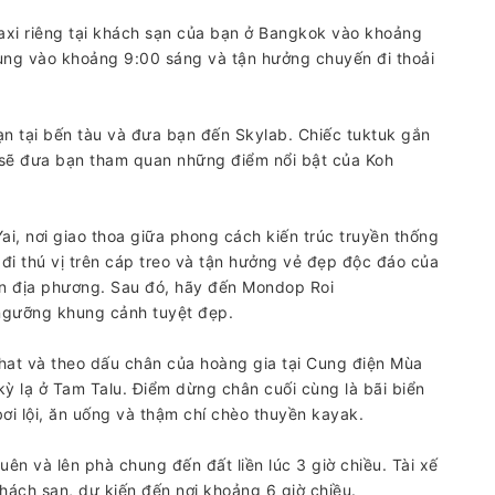
axi riêng tại khách sạn của bạn ở Bangkok vào khoảng
hung vào khoảng 9:00 sáng và tận hưởng chuyến đi thoải
ạn tại bến tàu và đưa bạn đến Skylab. Chiếc tuktuk gắn
 sẽ đưa bạn tham quan những điểm nổi bật của Koh
, nơi giao thoa giữa phong cách kiến ​​trúc truyền thống
đi thú vị trên cáp treo và tận hưởng vẻ đẹp độc đáo của
dân địa phương. Sau đó, hãy đến Mondop Roi
 ngưỡng khung cảnh tuyệt đẹp.
hat và theo dấu chân của hoàng gia tại Cung điện Mùa
ỳ lạ ở Tam Talu. Điểm dừng chân cuối cùng là bãi biển
ơi lội, ăn uống và thậm chí chèo thuyền kayak.
uên và lên phà chung đến đất liền lúc 3 giờ chiều. Tài xế
hách sạn, dự kiến ​​đến nơi khoảng 6 giờ chiều.