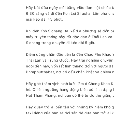
Hãy bắt đầu ngày mới bằng việc đón một chiếc t
6:30 sáng và đi đến Koh Loi Siracha. Lên phà c
mái kéo dài 45 phút.
Khi đến Koh Sichang, tài xế địa phương sẽ đón b
máy truyền thống này rất độc đáo ở Thái Lan và
Sichang trong chuyến đi kéo dài 5 giờ.
Điểm dừng chân đầu tiên là đền Chao Pho Khao Yai
Thái Lan và Trung Quốc. Hãy trải nghiệm chuyến 
ngôi đền này, vốn rất linh thiêng đối với người 
Phraphutthabat, nơi có dấu chân Phật và chiêm
Hãy ghé thăm vịnh hình lưỡi liềm ở Chong Khao K
hè. Chiêm ngưỡng hang động biển có hình dạng k
Hat Tham Phang, nơi bạn có thể tự do thư giãn, b
Hãy quay trở lại bến tàu với những kỷ niệm khó q
taxi riêng của bạn sẽ đợi sẵn để đưa bạn trở lại k