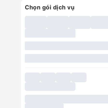
Chọn gói dịch vụ