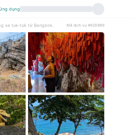
 ứng dụng
g xe tuk-tuk từ Bangkok.
Mã dịch vụ #620689