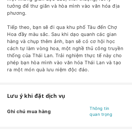
tưởng để thư giãn và hòa mình vào văn hóa địa
phương.
Tiếp theo, bạn sẽ đi qua khu phố Tàu đến Chợ
Hoa đầy màu sắc. Sau khi dạo quanh các gian
hàng và chụp thêm ảnh, bạn sẽ có cơ hội học
cách tự làm vòng hoa, một nghề thủ công truyền
thống của Thái Lan. Trải nghiệm thực tế này cho
phép bạn hòa mình vào văn hóa Thái Lan và tạo
ra một món quà lưu niệm độc đáo.
Lưu ý khi đặt dịch vụ
Thông tin
Ghi chú mua hàng
quan trọng